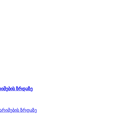
რიმების ზრდაზე