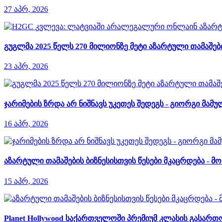
27 აპრ, 2026
გუგლმა 2025 წელს 270 მილიონზე მეტი აზარტული თამაშ
23 აპრ, 2026
ჯარიმების ზრდა არ ნიშნავს უკეთეს შედეგს - გიორგი მამუ
16 აპრ, 2026
აზარტული თამაშების ბიზნესისთვის წესები მკაცრდება - 
15 აპრ, 2026
Planet Hollywood საქართველოში პრემიუმ კლასის გასართ