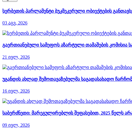
სერბეთის პარლამენტი ბუკმეკერული ობიექტების განთავსე
03 აგვ, 2026
გაერთიანებული სამეფოს აზარტული თამაშების კომისია ს
21 ივლ, 2026
უგანდის ახლად შემოთავაზებულმა საგადასახადო ჩარჩომ
16 ივლ, 2026
საბერძნეთი: მარეგულირებლის შეფასებით, 2025 წელს 
09 ივლ, 2026