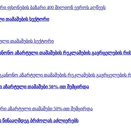
ი თამაშების სექტორი
ანონო აზარტული თამაშების რეკლამების გავრცელების რის
 აზარტული თამაშები 50%-ით შემცირდა
ს წინააღმდეგ ბრძოლას აძლიერებს