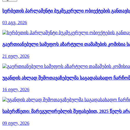
სერბეთის პარლამენტი ბუკმეკერული ობიექტების განთავსე
03 აგვ, 2026
გაერთიანებული სამეფოს აზარტული თამაშების კომისია ს
21 ივლ, 2026
უგანდის ახლად შემოთავაზებულმა საგადასახადო ჩარჩომ
16 ივლ, 2026
საბერძნეთი: მარეგულირებლის შეფასებით, 2025 წელს 
09 ივლ, 2026