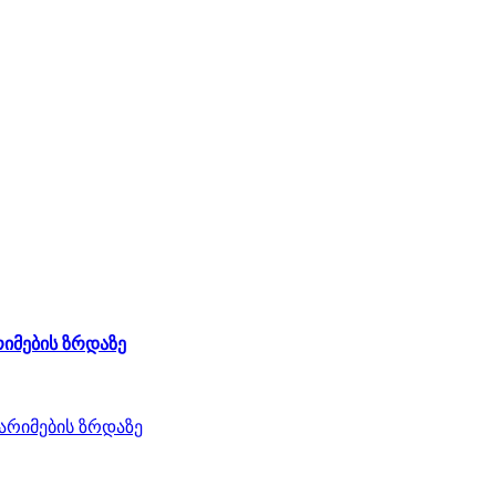
რიმების ზრდაზე