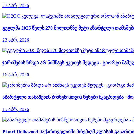
27 აპრ, 2026
გუგლმა 2025 წელს 270 მილიონზე მეტი აზარტული თამაშ
23 აპრ, 2026
ჯარიმების ზრდა არ ნიშნავს უკეთეს შედეგს - გიორგი მამუ
16 აპრ, 2026
აზარტული თამაშების ბიზნესისთვის წესები მკაცრდება - 
15 აპრ, 2026
Planet Hollywood საქართველოში პრემიუმ კლასის გასართ