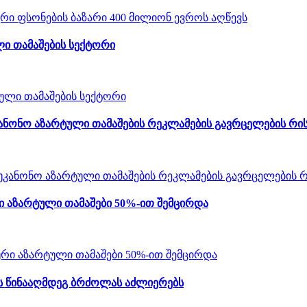
ი თამაშების სექტორი
ანონო აზარტული თამაშების რეკლამების გავრცელების რის
 აზარტული თამაშები 50%-ით შემცირდა
ს წინააღმდეგ ბრძოლას აძლიერებს