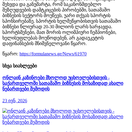
შეხვდა და განუმარტა, რომ საკანონმდებლო
შეზღუდვების დამტკიცების პირობებში, სათამაშო
ბიზნესის სექტორს მოუწევს, უარი თქვას სპორტის
სპონსირებაზე. სპორტის ხელშეწყობისთვის სათამაშო
ბიზნესი წლიურად 20-30 მილიონ ლარს ხარჯავდა.
სპორტსმენები, მათ შორის ოლიმპიური ჩემპიონები,
ხელისუფლებას მოუწოდებენ, არ გადაუკეტოს
დაფინანსების მნიშვნელოვანი წყარო.
წყარო:
https://formulanews.ge/News/61970
სხვა სიახლეები
ონლაინ კაზინოები მხოლოდ უცხოელებისთვის -
საქართველოში სათამაშო ბიზნესის მოსაზიდად ახალი
ნებართვები შემოდის
23 ივნ, 2026