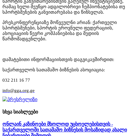
სპორტის განვითარებისთვის გაღებულ ინვესტიციებზე,
რამაც ხელი შეუწყო ადგილობრივი ჩემპიონატებისა თუ
სპორტსმენების განვითარებასა და წინსვლას.
პრესკონფერენციაზე მოწვეულნი არიან: ქართველი
სპორტსმენები, სპორტის ეროვნული ფედერაციის,
ასოციაციის წევრი კომპანიებისა და მედიის
წარმომადგენლები.
დამატებითი ინფორმაციისთვის დაგვიკავშირდით:
საქართველოს სათამაშო ბიზნესის ასოციაცია:
032 211 16 77
info@gga.org.ge
სხვა სიახლეები
ონლაინ კაზინოები მხოლოდ უცხოელებისთვის -
საქართველოში სათამაშო ბიზნესის მოსაზიდად ახალი
ნებართვები შემოდის