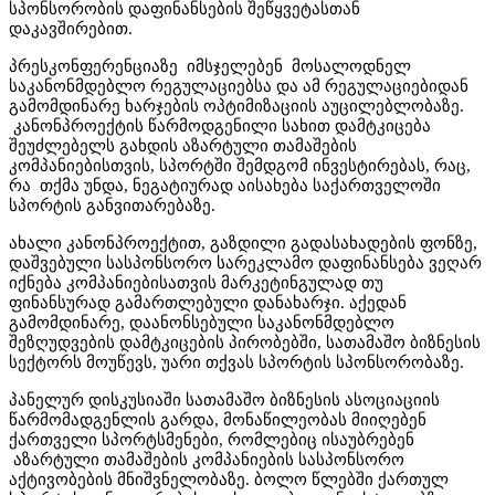
სპონსორობის დაფინანსების შეწყვეტასთან
დაკავშირებით.
პრესკონფერენციაზე იმსჯელებენ მოსალოდნელ
საკანონმდებლო რეგულაციებსა და ამ რეგულაციებიდან
გამომდინარე ხარჯების ოპტიმიზაციის აუცილებლობაზე.
კანონპროექტის წარმოდგენილი სახით დამტკიცება
შეუძლებელს გახდის აზარტული თამაშების
კომპანიებისთვის, სპორტში შემდგომ ინვესტირებას, რაც,
რა თქმა უნდა, ნეგატიურად აისახება საქართველოში
სპორტის განვითარებაზე.
ახალი კანონპროექტით, გაზდილი გადასახადების ფონზე,
დაშვებული სასპონსორო სარეკლამო დაფინანსება ვეღარ
იქნება კომპანიებისათვის მარკეტინგულად თუ
ფინანსურად გამართლებული დანახარჯი. აქედან
გამომდინარე, დაანონსებული საკანონმდებლო
შეზღუდვების დამტკიცების პირობებში, სათამაშო ბიზნესის
სექტორს მოუწევს, უარი თქვას სპორტის სპონსორობაზე.
პანელურ დისკუსიაში სათამაშო ბიზნესის ასოციაციის
წარმომადგენლის გარდა, მონაწილეობას მიიღებენ
ქართველი სპორტსმენები, რომლებიც ისაუბრებენ
აზარტული თამაშების კომპანიების სასპონსორო
აქტივობების მნიშვნელობაზე. ბოლო წლებში ქართულ