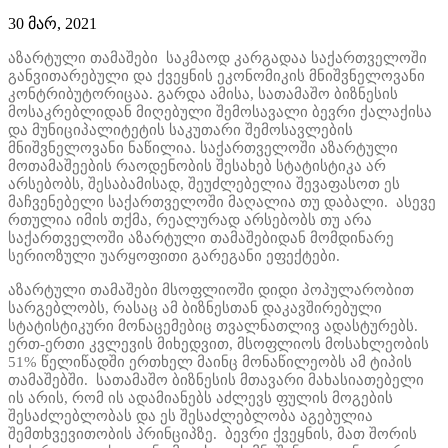
30 მარ, 2021
აზარტული თამაშები საკმაოდ კარგადაა საქართველოში
განვითარებული და ქვეყნის ეკონომიკის მნიშვნელოვანი
კონტრიბუტორიცაა. გარდა ამისა, სათამაშო ბიზნესის
მოსაკრებლიდან მიღებული შემოსავალი ბევრი ქალაქისა
და მუნიციპალიტეტის საკუთარი შემოსავლების
მნიშვნელოვანი ნაწილია. საქართველოში აზარტული
მოთამაშეების რაოდენობის შესახებ სტატისტიკა არ
არსებობს, შესაბამისად, შეუძლებელია შევაფასოთ ეს
მაჩვენებელი საქართველოში მაღალია თუ დაბალი. ასევე
რთულია იმის თქმა, რეალურად არსებობს თუ არა
საქართველოში აზარტული თამაშებიდან მომდინარე
სერიოზული უარყოფითი გარეგანი ეფექტები.
აზარტული თამაშები მსოფლიოში დიდი პოპულარობით
სარგებლობს, რასაც ამ ბიზნესთან დაკავშირებული
სტატისტიკური მონაცემებიც თვალნათლივ ადასტურებს.
ერთ-ერთი კვლევის მიხედვით, მსოფლიოს მოსახლეობის
51% წელიწადში ერთხელ მაინც მონაწილეობს ამ ტიპის
თამაშებში. სათამაშო ბიზნესის მთავარი მახასიათებელი
ის არის, რომ ის ადამიანებს აძლევს ფულის მოგების
შესაძლებლობას და ეს შესაძლებლობა აგებულია
შემთხვევითობის პრინციპზე. ბევრი ქვეყნის, მათ შორის