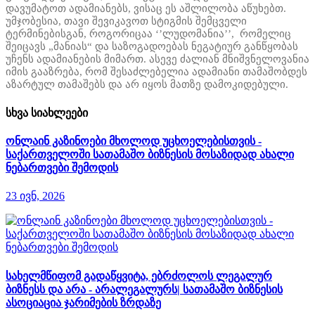
დავუმატოთ ადამიანებს, ვისაც ეს აშლილობა აწუხებთ.
უმჯობესია, თავი შევიკავოთ სტიგმის შემცველი
ტერმინებისგან, როგორიცაა ‘’ლუდომანია’’, რომელიც
შეიცავს „მანიას“ და საზოგადოებას ნეგატიურ განწყობას
უჩენს ადამიანების მიმართ. ასევე ძალიან მნიშვნელოვანია
იმის გააზრება, რომ შესაძლებელია ადამიანი თამაშობდეს
აზარტულ თამაშებს და არ იყოს მათზე დამოკიდებული.
სხვა სიახლეები
ონლაინ კაზინოები მხოლოდ უცხოელებისთვის -
საქართველოში სათამაშო ბიზნესის მოსაზიდად ახალი
ნებართვები შემოდის
23 ივნ, 2026
სახელმწიფომ გადაწყვიტა, ებრძოლოს ლეგალურ
ბიზნესს და არა - არალეგალურს| სათამაშო ბიზნესის
ასოციაცია ჯარიმების ზრდაზე