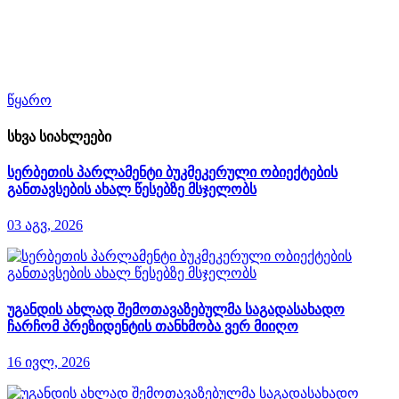
წყარო
სხვა სიახლეები
სერბეთის პარლამენტი ბუკმეკერული ობიექტების
განთავსების ახალ წესებზე მსჯელობს
03 აგვ, 2026
უგანდის ახლად შემოთავაზებულმა საგადასახადო
ჩარჩომ პრეზიდენტის თანხმობა ვერ მიიღო
16 ივლ, 2026