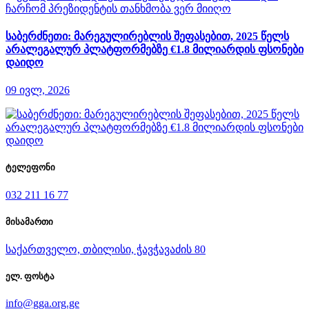
საბერძნეთი: მარეგულირებლის შეფასებით, 2025 წელს
არალეგალურ პლატფორმებზე €1.8 მილიარდის ფსონები
დაიდო
09 ივლ, 2026
ტელეფონი
032 211 16 77
მისამართი
საქართველო, თბილისი, ჭავჭავაძის 80
ელ. ფოსტა
info@gga.org.ge