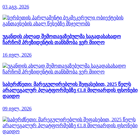
03 აგვ, 2026
უგანდის ახლად შემოთავაზებულმა საგადასახადო
ჩარჩომ პრეზიდენტის თანხმობა ვერ მიიღო
16 ივლ, 2026
საბერძნეთი: მარეგულირებლის შეფასებით, 2025 წელს
არალეგალურ პლატფორმებზე €1.8 მილიარდის ფსონები
დაიდო
09 ივლ, 2026