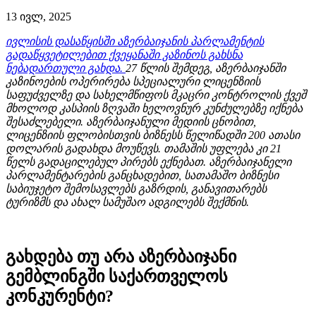
13 ივლ, 2025
ივლისის დასაწყისში აზერბაიჯანის პარლამენტის
გადაწყვეტილებით ქვეყანაში კაზინოს გახსნა
ნებადართული გახდა.
27 წლის შემდეგ, აზერბაიჯანში
კაზინოების ოპერირება სპეციალური ლიცენზიის
საფუძველზე და სახელმწიფოს მკაცრი კონტროლის ქვეშ
მხოლოდ კასპიის ზღვაში ხელოვნურ კუნძულებზე იქნება
შესაძლებელი. აზერბაიჯანული მედიის ცნობით,
ლიცენზიის ფლობისთვის ბიზნესს წელიწადში 200 ათასი
დოლარის გადახდა მოუწევს. თამაშის უფლება კი 21
წელს გადაცილებულ პირებს ექნებათ. აზერბაიჯანელი
პარლამენტარების განცხადებით, სათამაშო ბიზნესი
საბიუჯეტო შემოსავლებს გაზრდის, განავითარებს
ტურიზმს და ახალ სამუშაო ადგილებს შექმნის.
გახდება თუ არა აზერბაიჯანი
გემბლინგში საქართველოს
კონკურენტი?