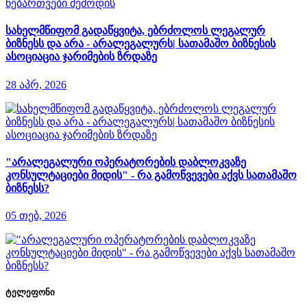
სახელმწიფომ გადაწყვიტა, ებრძოლოს ლეგალურ
ბიზნესს და არა - არალეგალურს| სათამაშო ბიზნესის
ასოციაცია ჯარიმების ზრდაზე
28 აპრ, 2026
"არალეგალური ოპერატორების დაბლოკვაზე
კონსულტაციები მიდის" - რა გამოწვევები აქვს სათამაშო
ბიზნესს?
05 თებ, 2026
ტელეფონი