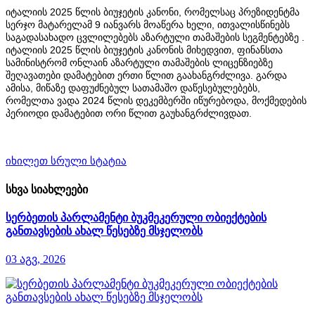
იტალიის 2025 წლის ბიუჯეტის კანონი, რომელსაც პრეზიდენტმა
სერჯო მატარელამ 9 იანვარს მოაწერა ხელი, ითვალისწინებს
საგადასახადო ცვლილებებს აზარტული თამაშების სეგმენტებზე .
იტალიის 2025 წლის ბიუჯეტის კანონის მიხედვით, ფინანსთა
სამინისტრომ ონლაინ აზარტული თამაშების ლიცენზიებზე
შეღავათები დამატებით ერთი წლით გაახანგრძლივა. გარდა
ამისა, მიწაზე დაფუძნებულ სათამაშო დაწესებულებებს,
რომელთა ვადა 2024 წლის დეკემბერში იწურებოდა, მოქმედების
პერიოდი დამატებით ორი წლით გაუხანგრძლივდათ.
იხილეთ სრული სტატია
სხვა სიახლეები
სერბეთის პარლამენტი ბუკმეკერული ობიექტების
განთავსების ახალ წესებზე მსჯელობს
03 აგვ, 2026