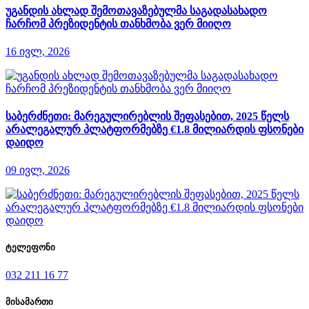
უგანდის ახლად შემოთავაზებულმა საგადასახადო
ჩარჩომ პრეზიდენტის თანხმობა ვერ მიიღო
16 ივლ, 2026
საბერძნეთი: მარეგულირებლის შეფასებით, 2025 წელს
არალეგალურ პლატფორმებზე €1.8 მილიარდის ფსონები
დაიდო
09 ივლ, 2026
ტელეფონი
032 211 16 77
მისამართი