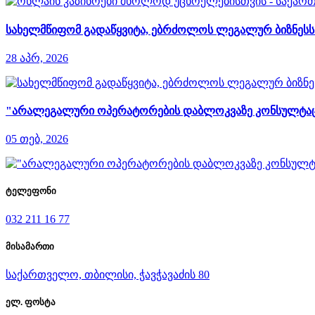
სახელმწიფომ გადაწყვიტა, ებრძოლოს ლეგალურ ბიზნესს დ
28 აპრ, 2026
"არალეგალური ოპერატორების დაბლოკვაზე კონსულტაციები
05 თებ, 2026
ტელეფონი
032 211 16 77
მისამართი
საქართველო, თბილისი, ჭავჭავაძის 80
ელ. ფოსტა