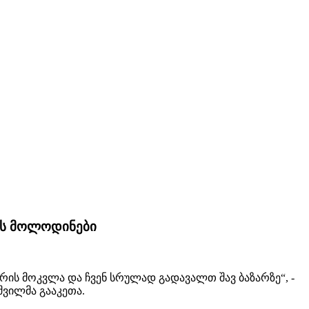
რის მოლოდინები
ზრის მოკვლა და ჩვენ სრულად გადავალთ შავ ბაზარზე“, -
შვილმა გააკეთა.