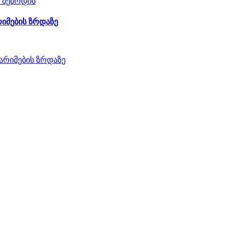
რიმების ზრდაზე