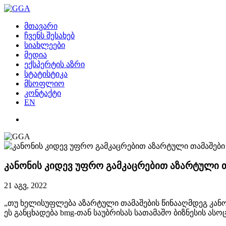
მთავარი
ჩვენს შესახებ
სიახლეები
მედია
ექსპერტის აზრი
სტატისტიკა
მსოფლიო
კონტაქტი
EN
კანონის კიდევ უფრო გამკაცრებით აზარტული თ
21 აგვ, 2022
„თუ ხელისუფლება აზარტული თამაშების წინააღმდეგ კანონ
ეს განცხადება bmg-თან საუბრისას სათამაშო ბიზნესის ა