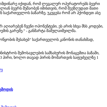
გამომდინარე იქიდან, რომ ლეგალურ ოპერატორებს ბევრი
ლიან ბევრს მუშაობენ იმისთვის, რომ შეეზღუდათ მათი
 საქართველოს ბაზარზე, უკუგება რომ არ ჰქონდეთ ასე
აღიარებენ ჩვენი ოპონენტები, ეს არის სხვა მსს კოდები,
ის გარეშე.“ - განმარტა მამულაიშვილმა.
ოწყობის შესახებ“ საქართველოს კანონის თანახმად,
ნისტროს შემოსავლების სამსახურის მონაცემთა ბაზაში,
23 პირი, ხოლო თავად პირის მომართვის საფუძველზე 1
79
შემოდის