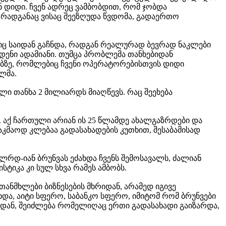
ნ დიდი. ჩვენ ადრეც ვამბობდით, რომ ჯობდა
რადგანაც ვისაც შეეზღუდა წვდომა, გადაერთო
ემიც საიდან გაჩნდა, რადგან რეალურად ბევრად ნაკლები
დენი ადამიანი. თუმცა პრობლემა თანხებიდან
ბზე, რომლებიც ჩვენი ოპერატორებისთვის დიდი
ლმა.
ი თანხა 2 მილიარდს მიაღწევს. რაც შეეხება
. აქ ჩართული არიან ის 25 წლამდე ახალგაზრდები და
კმაოდ კლებაა გადასახადების კუთხით, შესაბამისად
რდ-იან ბრუნვას ეძახდა ჩვენს შემოსავალს, ძალიან
ტიკა კი სულ სხვა რამეს ამბობს.
ნმხლები ბიზნესების მხრიდან, არამედ იგივე
და, აიტი სფერო, საბანკო სფერო, იმიტომ რომ ბრუნვები
იდან, შეიძლება რომელიღაც ერთი გადასახადი გაიზარდა,