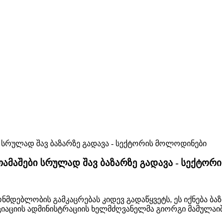
ამაშები სრულად შავ ბაზარზე გადავა - სექტო
მდებლობის გამკაცრებას კიდევ გადაწყვეტს, ეს იქნება ბა
სოციაციის ადმინისტრაციის ხელმძღვანელმა გიორგი მამულაი