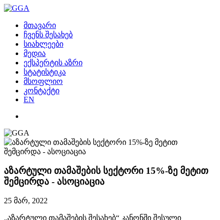
მთავარი
ჩვენს შესახებ
სიახლეები
მედია
ექსპერტის აზრი
სტატისტიკა
მსოფლიო
კონტაქტი
EN
აზარტული თამაშების სექტორი 15%-ზე მეტით
შემცირდა - ასოციაცია
25 მარ, 2022
„აზარტული თამაშების შესახებ“ კანონში შესული