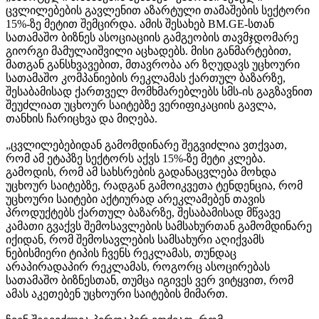
ცვლილებების გავლენით აზარტული თამაშების სექტორი
15%-ზე მეტით შემცირდა. ამის შესახებ BM.GE-სთან
სათამაშო ბიზნეს ასოციაციის გამგეობის თავმჯდომარე
გიორგი მამულაიშვილი აცხადებს. მისი განმარტებით,
მათგან განსხვავებით, მთავრობა არ ზღუდავს უცხოური
სათამაშო კომპანიების რეკლამას ქართულ ბაზარზე,
შესაბამისად ქართველ მომხმარებლებს სმს-ის გაგზავნით
შეუძლიათ უცხოურ საიტებზე ვერიფიკაციის გავლა,
თანხის ჩარიცხვა და მიღება.
„ცვლილებებიდან გამომდინარე შეგვიძლია ვთქვათ,
რომ ამ ეტაპზე სექტორს აქვს 15%-ზე მეტი კლება.
გამოდის, რომ ამ სახსრების გადანაცვლება მოხდა
უცხოურ საიტებზე, რადგან გამოიკვეთა ტენდენცია, რომ
უცხოური საიტები აქტიურად არეკლამებენ თავის
პროდუქტებს ქართულ ბაზარზე, შესაბამისად მწვავე
კამათი გვაქვს შემოსავლების სამსახურთან გამომდინარე
იქიდან, რომ შემოსავლების სამსახური აღიქვამს
ნებისმიერი ტიპის ჩვენს რეკლამას, თუნდაც
არაპირადაპირ რეკლამას, როგორც ასოცირებას
სათამაშო ბიზნესთან, თუმცა იგივეს ვერ ვიტყვით, რომ
ამას აკეთებენ უცხოური საიტების მიმართ.