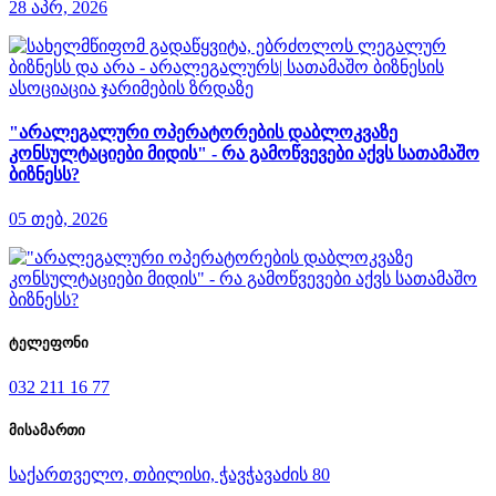
28 აპრ, 2026
"არალეგალური ოპერატორების დაბლოკვაზე
კონსულტაციები მიდის" - რა გამოწვევები აქვს სათამაშო
ბიზნესს?
05 თებ, 2026
ტელეფონი
032 211 16 77
მისამართი
საქართველო, თბილისი, ჭავჭავაძის 80