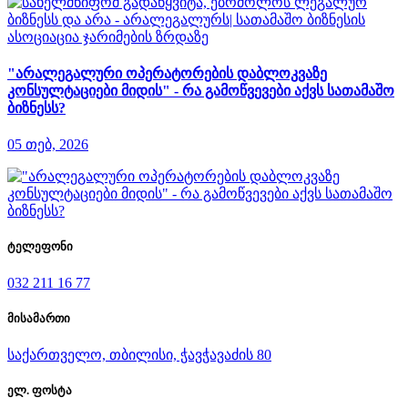
"არალეგალური ოპერატორების დაბლოკვაზე
კონსულტაციები მიდის" - რა გამოწვევები აქვს სათამაშო
ბიზნესს?
05 თებ, 2026
ტელეფონი
032 211 16 77
მისამართი
საქართველო, თბილისი, ჭავჭავაძის 80
ელ. ფოსტა