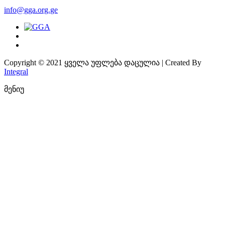
info@gga.org.ge
Copyright © 2021 ყველა უფლება დაცულია | Created By
Integral
მენიუ