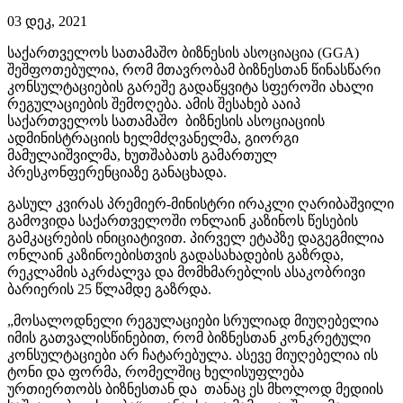
03 დეკ, 2021
საქართველოს სათამაშო ბიზნესის ასოციაცია (GGA)
შეშფოთებულია, რომ მთავრობამ ბიზნესთან წინასწარი
კონსულტაციების გარეშე გადაწყვიტა სფეროში ახალი
რეგულაციების შემოღება. ამის შესახებ ააიპ
საქართველოს სათამაშო ბიზნესის ასოციაციის
ადმინისტრაციის ხელმძღვანელმა, გიორგი
მამულაიშვილმა, ხუთშაბათს გამართულ
პრესკონფერენციაზე განაცხადა.
გასულ კვირას პრემიერ-მინისტრი ირაკლი ღარიბაშვილი
გამოვიდა საქართველოში ონლაინ კაზინოს წესების
გამკაცრების ინიციატივით. პირველ ეტაპზე დაგეგმილია
ონლაინ კაზინოებისთვის გადასახადების გაზრდა,
რეკლამის აკრძალვა და მომხმარებლის ასაკობრივი
ბარიერის 25 წლამდე გაზრდა.
„მოსალოდნელი რეგულაციები სრულიად მიუღებელია
იმის გათვალისწინებით, რომ ბიზნესთან კონკრეტული
კონსულტაციები არ ჩატარებულა. ასევე მიუღებელია ის
ტონი და ფორმა, რომელშიც ხელისუფლება
ურთიერთობს ბიზნესთან და თანაც ეს მხოლოდ მედიის