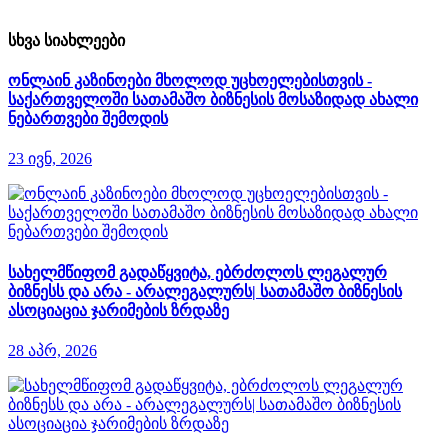
სხვა სიახლეები
ონლაინ კაზინოები მხოლოდ უცხოელებისთვის -
საქართველოში სათამაშო ბიზნესის მოსაზიდად ახალი
ნებართვები შემოდის
23 ივნ, 2026
სახელმწიფომ გადაწყვიტა, ებრძოლოს ლეგალურ
ბიზნესს და არა - არალეგალურს| სათამაშო ბიზნესის
ასოციაცია ჯარიმების ზრდაზე
28 აპრ, 2026