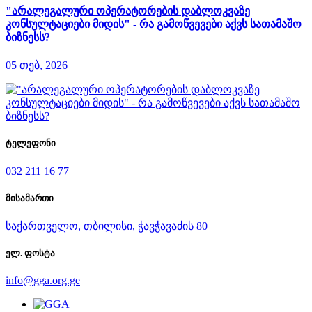
"არალეგალური ოპერატორების დაბლოკვაზე
კონსულტაციები მიდის" - რა გამოწვევები აქვს სათამაშო
ბიზნესს?
05 თებ, 2026
ტელეფონი
032 211 16 77
მისამართი
საქართველო, თბილისი, ჭავჭავაძის 80
ელ. ფოსტა
info@gga.org.ge