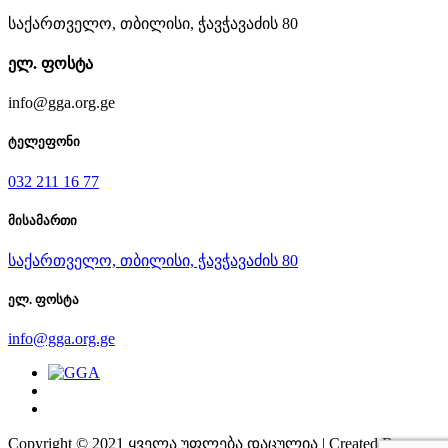
საქართველო, თბილისი, ჭავჭავაძის 80
ელ. ფოსტა
info@gga.org.ge
ტელეფონი
032 211 16 77
მისამართი
საქართველო, თბილისი, ჭავჭავაძის 80
ელ. ფოსტა
info@gga.org.ge
Copyright © 2021 ყველა უფლება დაცულია | Created By