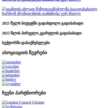
2025 წელს ბიუჯეტში გადახდილი გადასახადი
2025 წლის პირველი კვარტლის გადასახადი
სექტორში დასაქმებულები
ასოციაციის წევრები
ჩვენი პარტნიორები