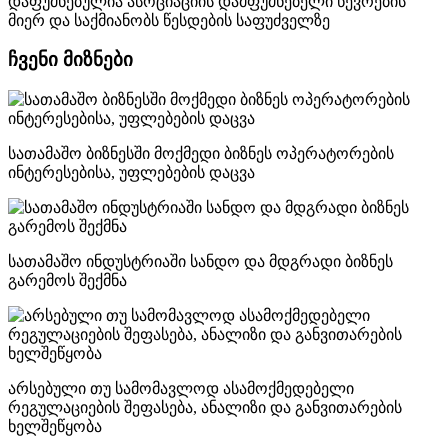
დაფუძნებულია ასოციაციის დამფუძნებელი წევრების
მიერ და საქმიანობს წესდების საფუძველზე
ჩვენი მიზნები
სათამაშო ბიზნესში მოქმედი ბიზნეს ოპერატორების
ინტერესებისა, უფლებების დაცვა
სათამაშო ინდუსტრიაში სანდო და მდგრადი ბიზნეს
გარემოს შექმნა
არსებული თუ სამომავლოდ ასამოქმედებელი
რეგულაციების შეფასება, ანალიზი და განვითარების
ხელშეწყობა