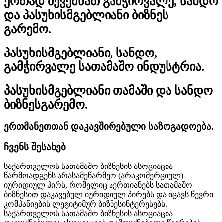
ერთად შევქმნათ გამჭირვალე, სანდო
და პასუხისმგებლიანი ბიზნეს
გარემო.
პასუხისმგებლიანი, სანდო,
გამჭირვალე სათამაშო ინდუსტრია.
პასუხისმგებლიანი თამაში და სანდო
ბიზნესგარემო.
ერთმანეთთან დაკავშირებული საზოგადოება.
ჩვენს შესახებ
საქართველოს სათამაშო ბიზნესის ასოციაცია
წარმოადგენს არასამეწარმეო (არაკომერციულ)
იურიდიულ პირს, რომელიც აერთიანებს სათამაშო
ბიზნესით დაკავებულ იურიდიულ პირებს და იცავს წევრი
კომპანიების ლეგიტიმურ ბიზნესინტერესებს.
საქართველოს სათამაშო ბიზნესის ასოციაცია