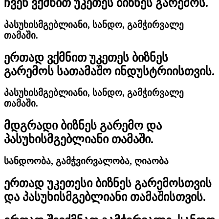
ჩვენ ვქმნით უკეთეს ბიზნეს გარემოს.
პასუხისმგებლიანი, სანდო, გამჭირვალე
თამაში.
ერთად ვქმნით უკეთეს ბიზნეს
გარემოს სათამაშო ინდუსტრიისთვის.
პასუხისმგებლიანი, სანდო, გამჭირვალე
თამაში.
მდგრადი ბიზნეს გარემო და
პასუხისმგებლიანი თამაში.
სანდოობა, გამჭვირვალობა, ღიაობა
ერთად უკეთესი ბიზნეს გარემოსთვის
და პასუხისმგებლიანი თამაშისთვის.