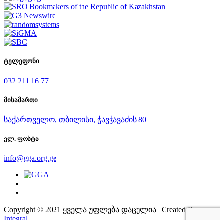
ტელეფონი
032 211 16 77
მისამართი
საქართველო, თბილისი, ჭავჭავაძის 80
ელ. ფოსტა
info@gga.org.ge
Copyright © 2021 ყველა უფლება დაცულია | Created By
Integral