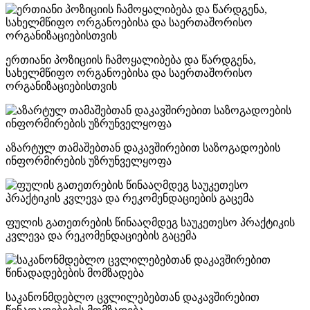
ერთიანი პოზიციის ჩამოყალიბება და წარდგენა,
სახელმწიფო ორგანოებისა და საერთაშორისო
ორგანიზაციებისთვის
აზარტულ თამაშებთან დაკავშირებით საზოგადოების
ინფორმირების უზრუნველყოფა
ფულის გათეთრების წინააღმდეგ საუკეთესო პრაქტიკის
კვლევა და რეკომენდაციების გაცემა
საკანონმდებლო ცვლილებებთან დაკავშირებით