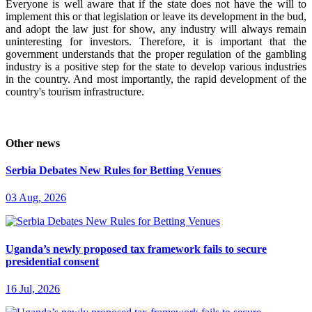
Everyone is well aware that if the state does not have the will to
implement this or that legislation or leave its development in the bud,
and adopt the law just for show, any industry will always remain
uninteresting for investors. Therefore, it is important that the
government understands that the proper regulation of the gambling
industry is a positive step for the state to develop various industries
in the country. And most importantly, the rapid development of the
country's tourism infrastructure.
Other news
Serbia Debates New Rules for Betting Venues
03 Aug, 2026
Uganda’s newly proposed tax framework fails to secure
presidential consent
16 Jul, 2026