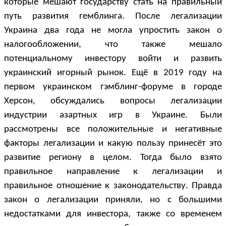
которые мешают государству стать на правильный
путь развития гемблинга. После легализации
Украина два года не могла упростить закон о
налогообложении, что также мешало
потенциальному инвестору войти и развить
украинский игорный рынок. Ещё в 2019 году на
первом украинском гэмблинг-форуме в городе
Херсон, обсуждались вопросы легализации
индустрии азартных игр в Украине. Были
рассмотрены все положительные и негативные
факторы легализации и какую пользу принесёт это
развитие региону в целом. Тогда было взято
правильное направление к легализации и
правильное отношение к законодательству. Правда
закон о легализации приняли, но с большими
недостатками для инвестора, также со временем