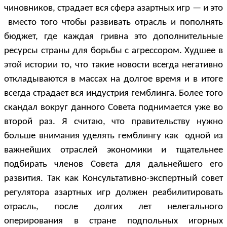
чиновников, страдает вся сфера азартных игр
—
и это
вместо того чтобы развивать отрасль и пополнять
бюджет, где каждая гривна это дополнительные
ресурсы страны для борьбы с агрессором. Худшее в
этой истории то, что такие новости всегда негативно
откладываются в массах на долгое время и в итоге
всегда страдает вся индустрия гемблинга. Более того
скандал вокруг данного Совета поднимается уже во
второй раз. Я считаю, что правительству нужно
больше внимания уделять гемблингу как одной из
важнейших отраслей экономики и тщательнее
подбирать членов Совета для дальнейшего его
развития. Так как Консультативно-экспертный совет
регулятора азартных игр должен реабилитировать
отрасль, после долгих лет нелегального
оперирования в стране подпольных игорных