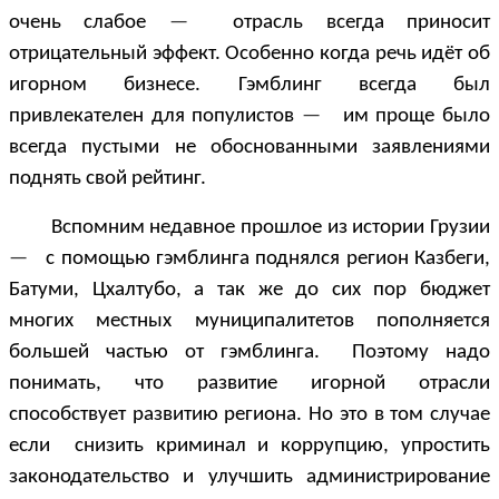
очень слабое
—
отрасль всегда приносит
отрицательный эффект. Особенно когда речь идёт об
игорном бизнесе. Гэмблинг всегда был
привлекателен для популистов
—
им проще было
всегда пустыми не обоснованными заявлениями
поднять свой рейтинг.
Вспомним недавное прошлое из истории Грузии
—
с помощью гэмблинга поднялся регион Казбеги,
Батуми, Цхалтубо, а так же до сих пор бюджет
многих местных муниципалитетов пополняется
большей частью от гэмблинга. Поэтому надо
понимать, что развитие игорной отрасли
способствует развитию региона. Но это в том случае
если снизить криминал и коррупцию, упростить
законодательство и улучшить администрирование