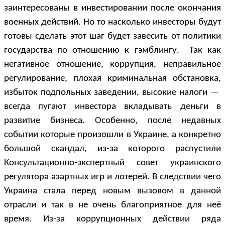
заинтересованы в инвестировании после окончания
военных действий. Но то насколько инвесторы будут
готовы сделать этот шаг будет завесить от политики
государства по отношению к гэмблингу. Так как
негативное отношение, коррупция, неправильное
регулирование, плохая криминальная обстановка,
избыток подпольных заведении, высокие налоги
—
всегда пугают инвестора вкладывать деньги в
развитие бизнеса. Особенно, после недавных
событии которые произошли в Украине, а конкретно
большой скандал, из-за которого распустили
Консультационно-экспертный совет украинского
регулятора азартных игр и лотерей. В следствии чего
Украина стала перед новым вызовом в данной
отрасли и так в не очень благоприятное для неё
время. Из-за коррупционных действии ряда