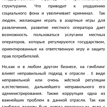
структурами. Что приводит к ухудшению
социального фона и увеличивает криминал. Так
людям, желающим играть в азартные игры для
развлечения, развитие местного оператора дает
возможность пользоваться услугами местных
операторов, которые регулируются государством,
ориентированные на ответственную игру и защиту
прав потребителей.
Но,как и в любом другом бизнесе, на гэмблинг
влияет неправильный подход к отрасли
виде
. В
неправильной или очень жёсткой регуляции
и,естественно, дальнейшего неправильного его
администрирования. Также коррупция одна из
важнейших проблем в данной отрасли. Так как