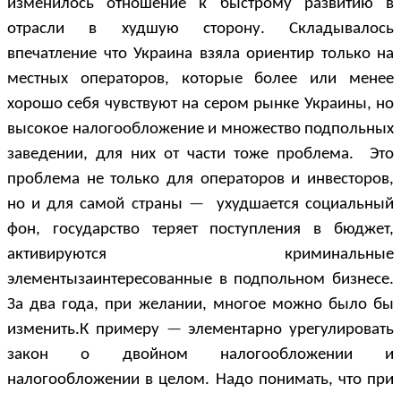
изменилось отношение к быстрому развитию в
отрасли в худшую сторону. Складывалось
впечатление что Украина взяла ориентир только на
местных операторов, которые более или менее
хорошо себя чувствуют на сером рынке Украины, но
высокое налогообложение и множество подпольных
заведении, для них от части тоже проблема. Это
проблема не только для операторов и инвесторов,
но и для самой страны
—
ухудшается социальный
фон, государство теряет поступления в бюджет,
активируются криминальные
элементызаинтересованные в подпольном бизнесе.
За два года, при желании, многое можно было бы
изменить.К примеру
—
элементарно урегулировать
закон о двойном налогообложении и
налогообложении в целом. Надо понимать, что при