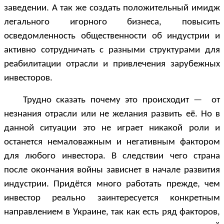
заведении. А так же создать положительный имидж
легального игорного бизнеса, повысить
осведомленность общественности об индустрии и
активно сотрудничать с разными структурами для
реабилитации отрасли и привлечения зарубежных
инвесторов.
Трудно сказать почему это происходит
—
от
незнания отрасли или не желания развить её. Но в
данной ситуации это не играет никакой роли и
останется немаловажным и негативным фактором
для любого инвестора. В следствии чего страна
после окончания войны зависнет в начале развития
индустрии. Придётся много работать прежде, чем
инвестор реально заинтересуется конкретным
направлением в Украине, так как есть ряд факторов,