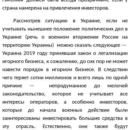
гэмблинг должен быть всегда прозрачным, если у
страна намерена на привлечения инвесторов.
Рассмотрев ситуацию в Украине, если не
учитывать нынешнее положение политических дел в
Украине (речь о военном вторжении России на
территорию Украины) можно сказать следующее
—
Украина 2019 году принявшая закон о легализации
игорного бизнеса, к сожалению, до сих пор не может
навести порядок в игорном бизнесе. В следствии
чего теряет сотни миллионов и всего лишь по одной
причине
—
непродуманное до мелочей
законодательство, которое не учитывает все
интересы операторов, а особенно инвесторов,
которые до начала военных действии были
заинтересованы инвестировать большие средства в
эту отрасль. Естественно, они также будут