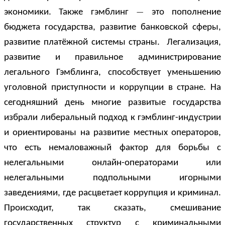
экономики. Также гэмблинг
это пополнение
—
бюджета государства, развитие банковской сферы,
развитие платёжной системы страны. Легализация,
развитие и правильное администрирование
легального Гэмблинга, способствует уменьшению
уголовной приступности и коррупции в стране. На
сегодняшний день многие развитые государства
избрали либеральный подход к гэмблинг-индустрии
и ориентированы на развитие местных операторов,
что есть немаловажный фактор для борьбы с
нелегальными онлайн-операторами или
нелегальными подпольными игорными
заведениями, где расцветает коррупция и криминал.
Происходит, так сказать, смешивание
государственных структур с криминальными