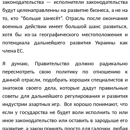
законодательства
—
исполнители законодательства
будут целенаправленны на развитие бизнеса, а не на
то, кто “больше занесёт”. Отрасль после окончания
военных действии имеет большой шанс развиться,
хотя бы из-за географического местоположения и
потенциала дальнейшего развития Украины как
члена ЕС.
Я думаю, Правительство должно радикально
пересмотреть свою политику по отношению к
данной отрасли, подобрать хороших специалистов и
знатоков своего дела, которые дадут правильные
советы для дальнейшего регулирования и развития
индустрии азартных игр. Все хорошо понимают, что
если у государства не будет воли исполнить то или
иное законодательство или оставить в зародыше его
развитие, а закон принять просто для галочки, любая