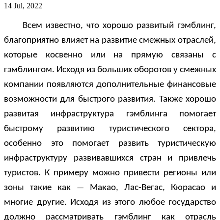
14 Jul, 2022
Всем известно, что хорошо развитый гэмблинг,
благоприятно влияет на развитие смежных отраслей,
которые косвенно или на прямую связаны с
гэмблингом. Исходя из больших оборотов у смежных
компании появляются дополнительные финансовые
возможности для быстрого развития. Также хорошо
развитая инфраструктура гэмблинга помогает
быстрому развитию туристического сектора,
особенно это помогает развить туристическую
инфраструктуру развивавшихся стран и привлечь
туристов. К примеру можно привести регионы или
зоны такие как ­
Макао, Лас-Вегас, Кюрасао и
—
многие другие. Исходя из этого любое государство
должно рассматривать гэмблинг как отрасль