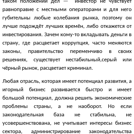
таком положении дел
—
инвестор не чувствует
равноправие с местными операторами и для него
губительны любые колебания рынка, поэтому он
лучше подождёт лучших времён, либо откажется от
инвестирования. Зачем кому-то вкладывать деньги в
страну, где расцветает коррупция, часто меняются
законы, правительство переменчиво в своих
решениях, существует нестабильный,серый или
чёрный рынок, расцветает криминал.
Любая отрасль, которая имеет потенциал развития, а
игорный бизнес развивается быстро и имеет
большой потенциал, должна решить экономические
проблемы страны, а не наоборот. Но если
законодательная база не стабильна, не
усовершенствована, не учитывает интересы бизнес
сектора, администрирование законодательства