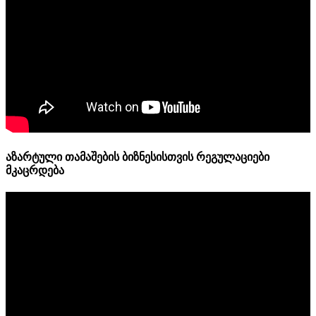
აზარტული თამაშების ბიზნესისთვის რეგულაციები
მკაცრდება