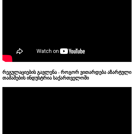
რეგულაციების გავლენა - როგორ ვითარდება აზარტული
თამაშების ინდუსტრია საქართველოში