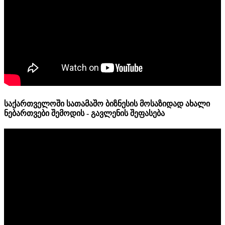
საქართველოში სათამაშო ბიზნესის მოსაზიდად ახალი
ნებართვები შემოდის - გავლენის შეფასება