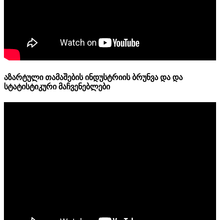
აზარტული თამაშების ინდუსტრიის ბრუნვა და და
სტატისტიკური მაჩვენებლები