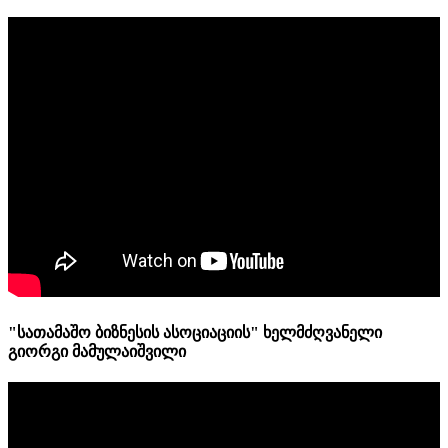
"სათამაშო ბიზნესის ასოციაციის" ხელმძღვანელი
გიორგი მამულაიშვილი