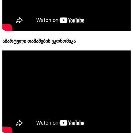
აზარტული თამაშების ეკონომიკა