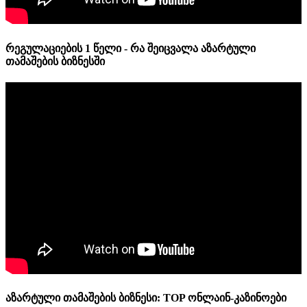
რეგულაციების 1 წელი - რა შეიცვალა აზარტული
თამაშების ბიზნესში
აზარტული თამაშების ბიზნესი: TOP ონლაინ-კაზინოები