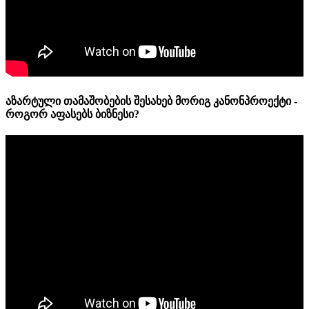
აზარტული თამაშობების შესახებ მორიგ კანონპროექტი -
როგორ აფასებს ბიზნესი?