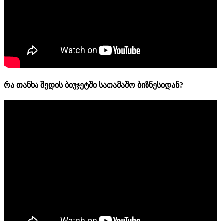
რა თანხა შედის ბიუჯეტში სათამაშო ბიზნესიდან?