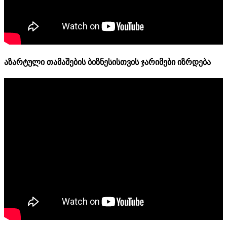
აზარტული თამაშების ბიზნესისთვის ჯარიმები იზრდება