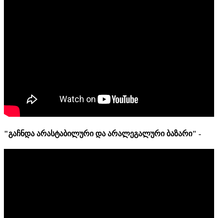
"გაჩნდა არასტაბილური და არალეგალური ბაზარი" -