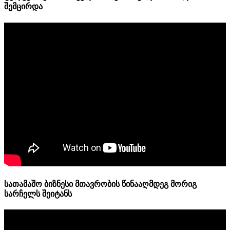
შემცირდა
სათამაშო ბიზნესი მთავრობის წინააღმდეგ მორიგ
სარჩელს შეიტანს