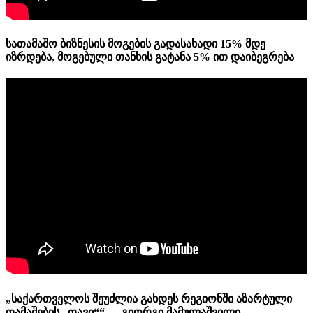
სათამაშო ბიზნესის მოგების გადასახადი 15% მდე
იზრდება, მოგებული თანხის გატანა 5% ით დაიბეგრება
„საქართველოს შეუძლია გახდეს რეგიონში აზარტული
თამაშების „თავი““ — გიორგი მამულაშვილი