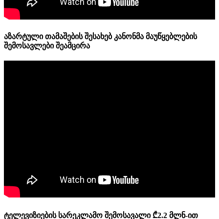
აზარტული თამაშების შესახებ კანონმა მაუწყებლების
შემოსავლები შეამცირა
ტელევიზიების სარეკლამო შემოსავალი ₾2.2 მლნ-ით