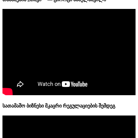
სათამაშო ბიზნესი მკაცრი რეგულაციების შემდეგ