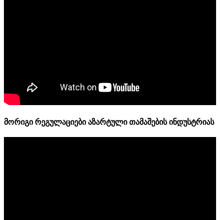
მორიგი რეგულაციები აზარტული თამაშების ინდუსტრიას