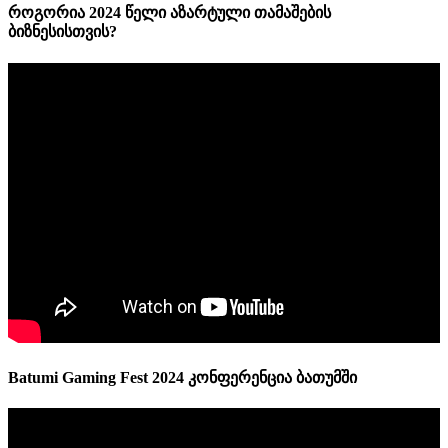
როგორია 2024 წელი აზარტული თამაშების
ბიზნესისთვის?
Batumi Gaming Fest 2024 კონფერენცია ბათუმში