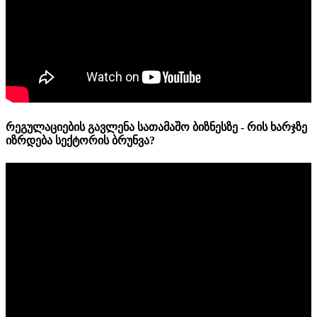
რეგულაციების გავლენა სათამაშო ბიზნესზე - რის ხარჯზე
იზრდება სექტორის ბრუნვა?