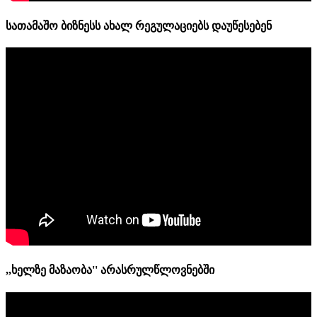
სათამაშო ბიზნესს ახალ რეგულაციებს დაუწესებენ
,,ხელზე მაზაობა'' არასრულწლოვნებში