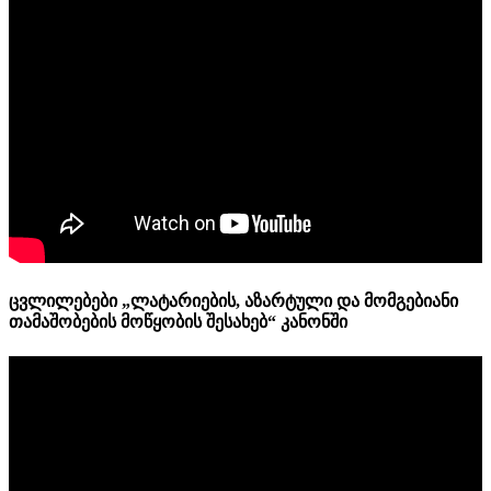
ცვლილებები „ლატარიების, აზარტული და მომგებიანი
თამაშობების მოწყობის შესახებ“ კანონში