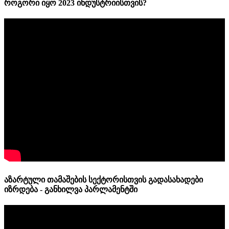
როგორი იყო 2023 ინდუსტრიისთვის?
აზარტული თამაშების სექტორისთვის გადასახადები
იზრდება - განხილვა პარლამენტში