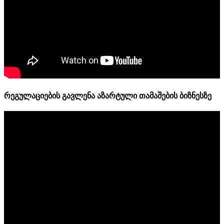
რეგულაციების გავლენა აზარტული თამაშების ბიზნესზე