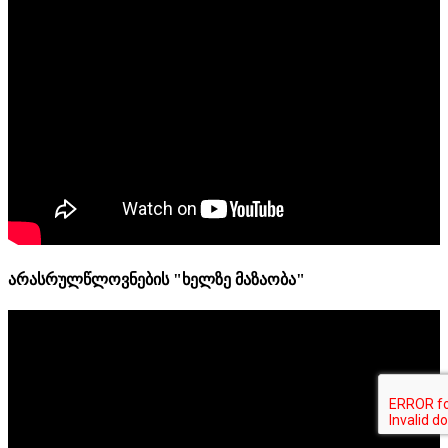
არასრულწლოვნების "ხელზე მაზაობა"