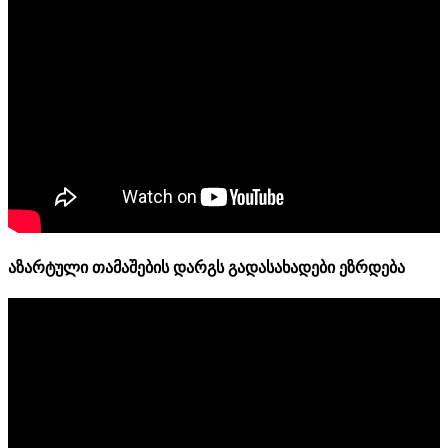
აზარტული თამაშების დარგს გადასახადები ეზრდება