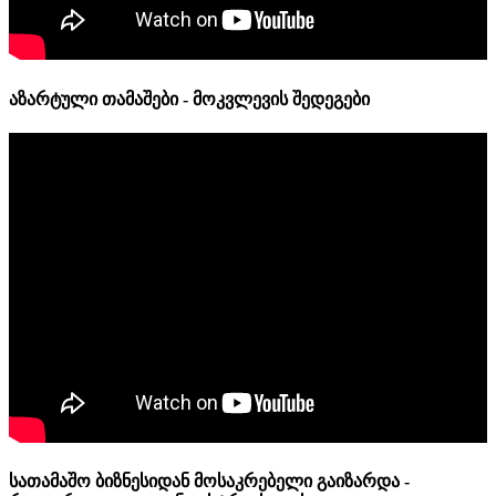
აზარტული თამაშები - მოკვლევის შედეგები
სათამაშო ბიზნესიდან მოსაკრებელი გაიზარდა -