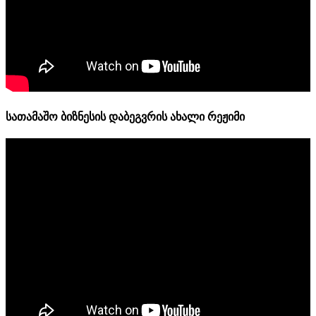
სათამაშო ბიზნესის დაბეგვრის ახალი რეჟიმი