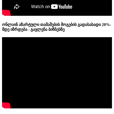
ონლაინ აზარტული თამაშების მოგების გადასახადი 20%-
მდე იზრდება - გავლენა ბიზნესზე