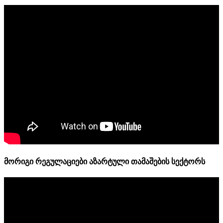
მორიგი რეგულაციები აზარტული თამაშების სექტორს