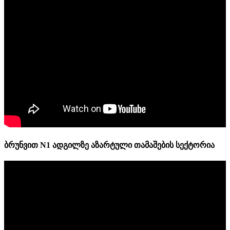
ბრუნვით N1 ადგილზე აზარტული თამაშების სექტორია