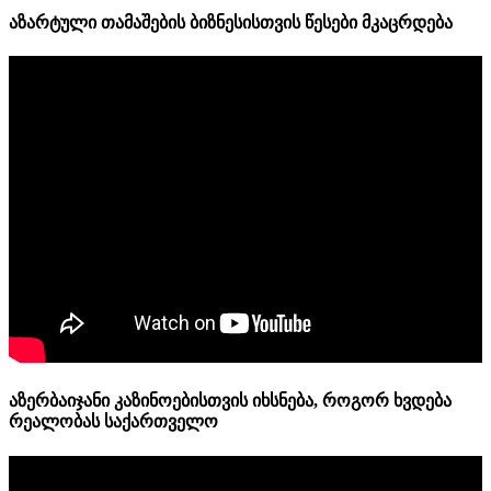
აზარტული თამაშების ბიზნესისთვის წესები მკაცრდება
აზერბაიჯანი კაზინოებისთვის იხსნება, როგორ ხვდება
რეალობას საქართველო