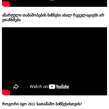
აზარტული თამაშობების ბიზნესი ახალ რეგულაციებს არ
ეთანხმება
როგორი იყო 2022 სათამაშო ბიზნესისთვის?