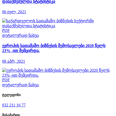
დასაქმებულთა სტატისტიკა
06 ივლ, 2021
PDF
დეტალურად ნახვა
ევროპის სათამაშო ბიზნესის შემოსავლები 2020 წელს
23% -ით შემცირდა.
08 აპრ, 2021
PDF
დეტალურად ნახვა
ტელეფონი
032 211 16 77
მისამართი