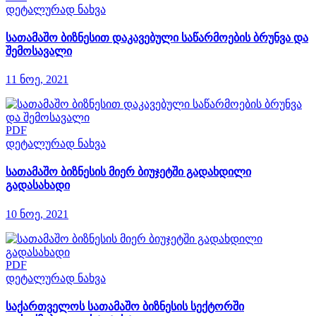
დეტალურად ნახვა
სათამაშო ბიზნესით დაკავებული საწარმოების ბრუნვა და
შემოსავალი
11 ნოე, 2021
PDF
დეტალურად ნახვა
სათამაშო ბიზნესის მიერ ბიუჯეტში გადახდილი
გადასახადი
10 ნოე, 2021
PDF
დეტალურად ნახვა
საქართველოს სათამაშო ბიზნესის სექტორში